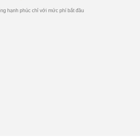
ng hạnh phúc chỉ với mức phí bắt đầu