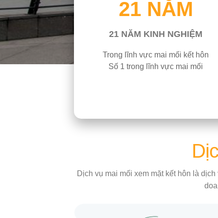
21 NĂM
21 NĂM KINH NGHIỆM
Trong lĩnh vực mai mối kết hôn
Số 1 trong lĩnh vực mai mối
Dịc
Dịch vụ mai mối xem mặt kết hôn là dịch 
doa