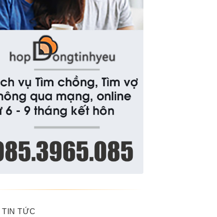
 TIN TỨC