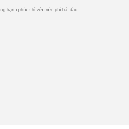
ng hạnh phúc chỉ với mức phí bắt đầu