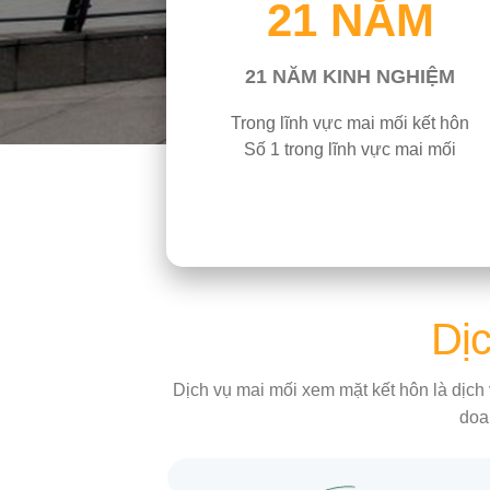
21 NĂM
21 NĂM KINH NGHIỆM
Trong lĩnh vực mai mối kết hôn
Số 1 trong lĩnh vực mai mối
Dịc
Dịch vụ mai mối xem mặt kết hôn là dịch 
doa