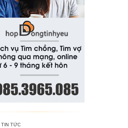
 TIN TỨC